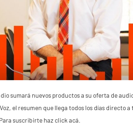
dio sumará nuevos productos a su oferta de audio 
Voz, el resumen que llega todos los días directo a
Para suscribirte haz click acá.