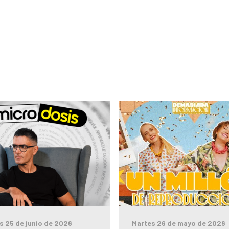
s 25 de junio de 2026
Martes 26 de mayo de 2026