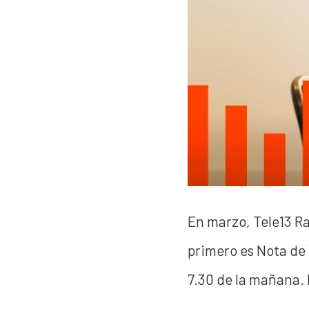
En marzo, Tele13 Ra
primero es Nota de 
7.30 de la mañana. 