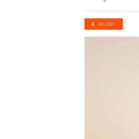
VOLVER