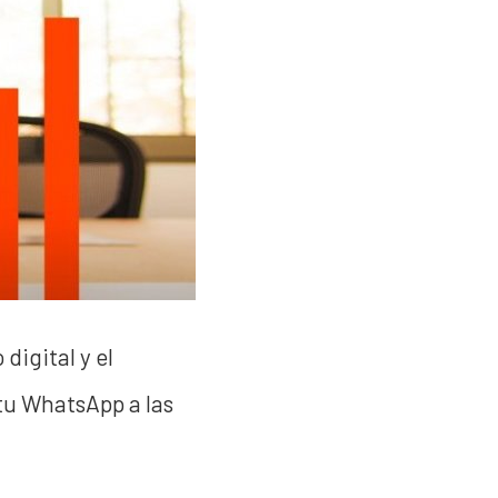
digital y el
 tu WhatsApp a las