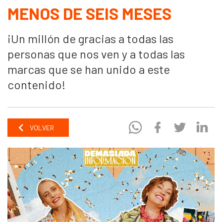
MENOS DE SEIS MESES
¡Un millón de gracias a todas las
personas que nos ven y a todas las
marcas que se han unido a este
contenido!
VOLVER