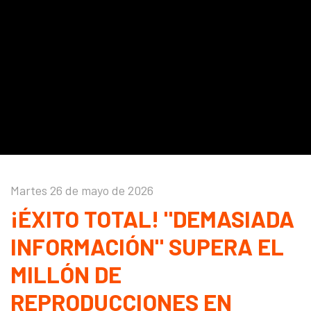
Martes 26 de mayo de 2026
¡ÉXITO TOTAL! "DEMASIADA
INFORMACIÓN" SUPERA EL
MILLÓN DE
REPRODUCCIONES EN