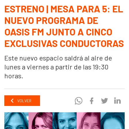
ESTRENO | MESA PARA 5: EL
NUEVO PROGRAMA DE
OASIS FM JUNTO A CINCO
EXCLUSIVAS CONDUCTORAS
Este nuevo espacio saldrá al aire de
lunes a viernes a partir de las 19:30
horas.
VOLVER