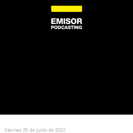
Viernes 25 de junio de 2021