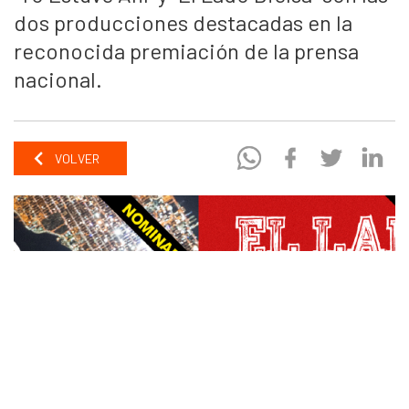
dos producciones destacadas en la
reconocida premiación de la prensa
nacional.
VOLVER