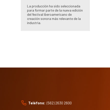
La producción ha sido seleccionada
para formar parte de la nueva edición
del festival iberoamericano de
creación sonora más relevante de la
industria.
Teléfono:
(562) 2630 2600