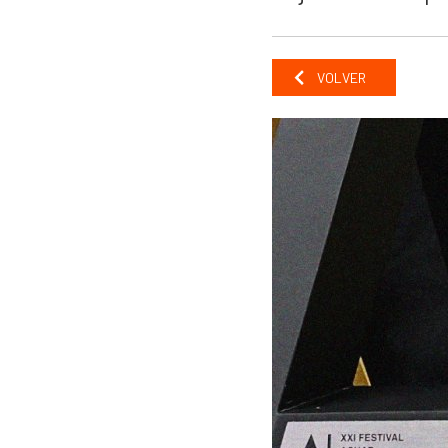
VOLVER