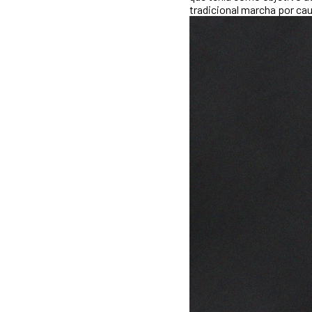
tradicional marcha por ca