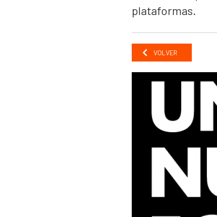
plataformas.
VOLVER