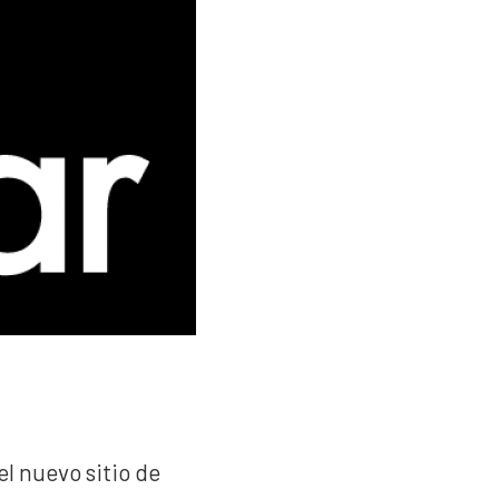
l nuevo sitio de