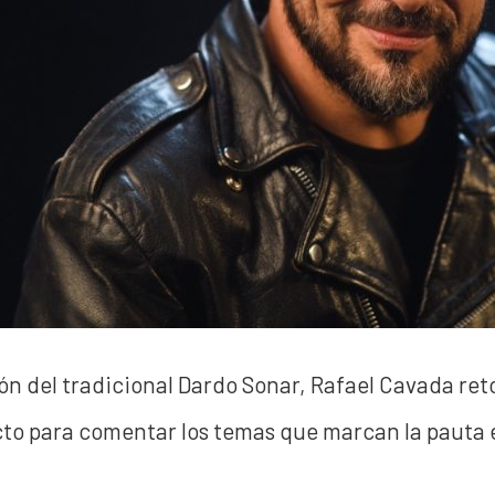
ón del tradicional Dardo Sonar, Rafael Cavada ret
cto para comentar los temas que marcan la pauta 