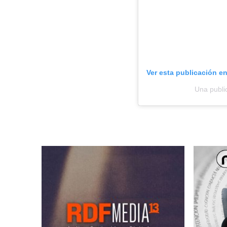
Ver esta publicación e
Una publi