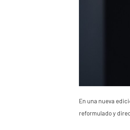
En una nueva edici
reformulado y dire