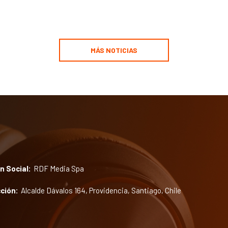
MÁS NOTICIAS
n Social:
RDF Media Spa
ción:
Alcalde Dávalos 164, Providencia, Santiago, Chile