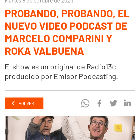
Martes 8 de octubre de 2024
PROBANDO, PROBANDO, EL
NUEVO VIDEO PODCAST DE
MARCELO COMPARINI Y
ROKA VALBUENA
El show es un original de Radio13c
producido por Emisor Podcasting.
VOLVER