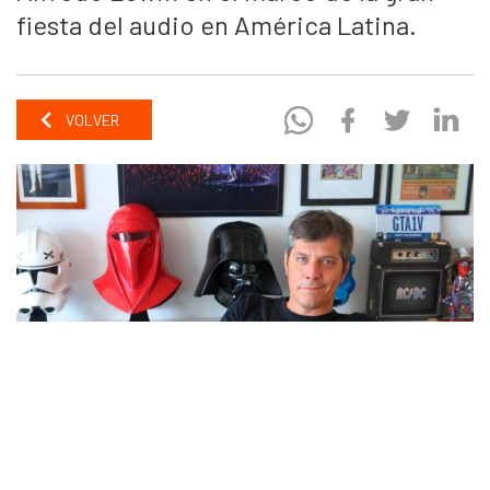
fiesta del audio en América Latina.
VOLVER