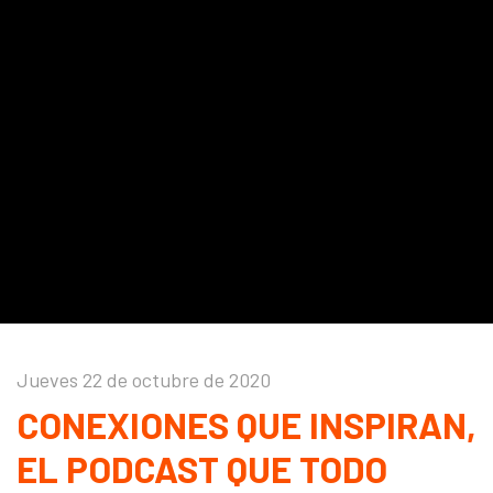
Jueves 22 de octubre de 2020
CONEXIONES QUE INSPIRAN,
EL PODCAST QUE TODO