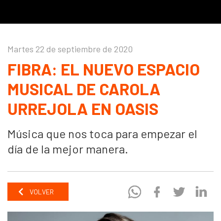
Martes 22 de septiembre de 2020
FIBRA: EL NUEVO ESPACIO
MUSICAL DE CAROLA
URREJOLA EN OASIS
Música que nos toca para empezar el
día de la mejor manera.
VOLVER