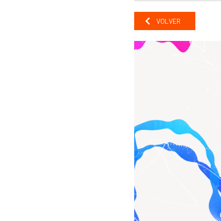
VOLVER