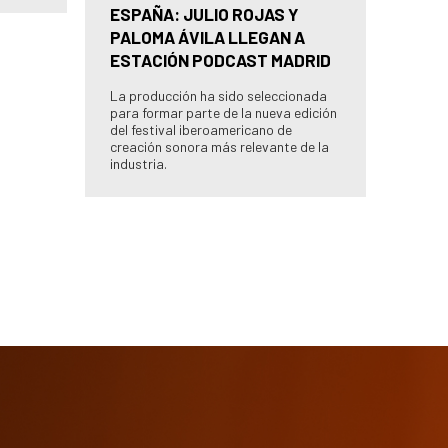
ESPAÑA: JULIO ROJAS Y
PALOMA ÁVILA LLEGAN A
ESTACIÓN PODCAST MADRID
La producción ha sido seleccionada
para formar parte de la nueva edición
del festival iberoamericano de
creación sonora más relevante de la
industria.