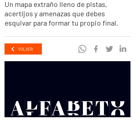
Un mapa extraño lleno de pistas,
acertijos y amenazas que debes
esquivar para formar tu propio final.
VOLVER