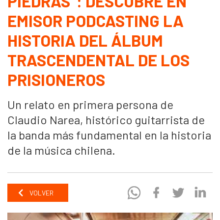
PIEDRAS": DESCUBRE EN
EMISOR PODCASTING LA
HISTORIA DEL ÁLBUM
TRASCENDENTAL DE LOS
PRISIONEROS
Un relato en primera persona de
Claudio Narea, histórico guitarrista de
la banda más fundamental en la historia
de la música chilena.
VOLVER