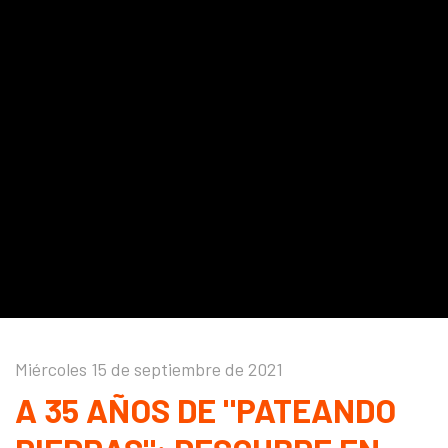
Miércoles 15 de septiembre de 2021
A 35 AÑOS DE "PATEANDO