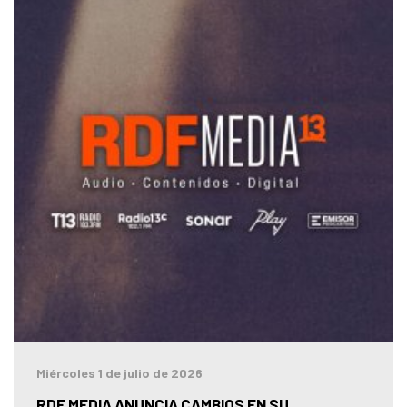
Miércoles 1 de julio de 2026
RDF MEDIA ANUNCIA CAMBIOS EN SU