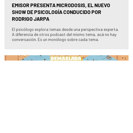
EMISOR PRESENTA MICRODOSIS, EL NUEVO
SHOW DE PSICOLOGÍA CONDUCIDO POR
RODRIGO JARPA
El psicólogo explora temas desde una perspectiva experta.
A diferencia de otros podcast del mismo tema, acá no hay
conversación. Es un monólogo sobre cada tema.