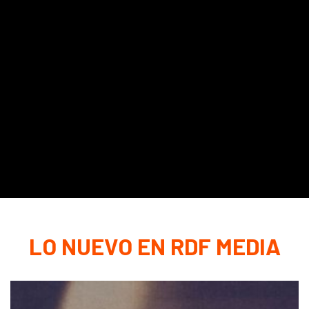
LO NUEVO EN RDF MEDIA