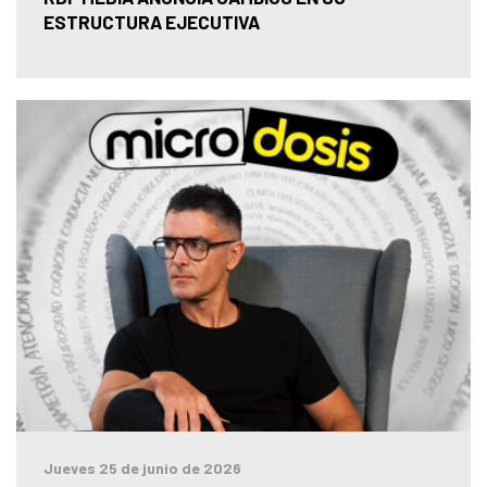
ESTRUCTURA EJECUTIVA
Jueves 25 de junio de 2026